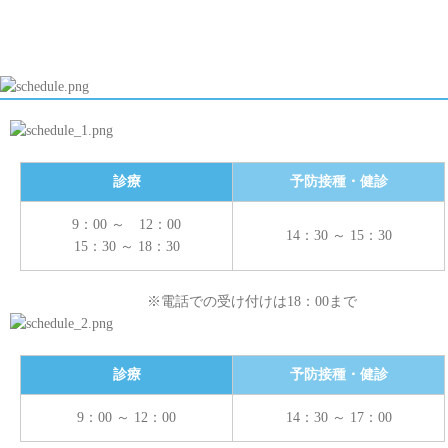
診療
予防接種・健診
9：00 ～ 12：00
14：30 ～ 15：30
15：30 ～ 18：30
※電話での受け付けは18：00まで
診療
予防接種・健診
9：00 ～ 12：00
14：30 ～ 17：00