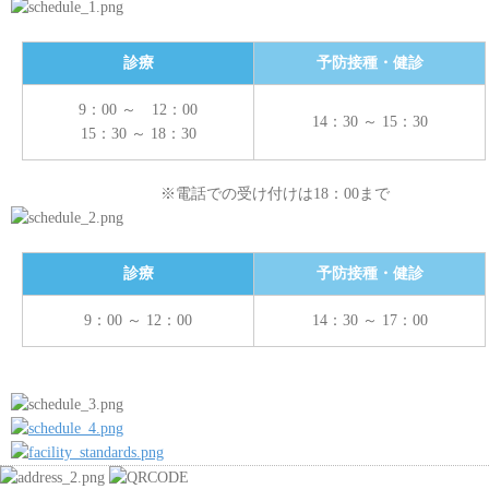
診療
予防接種・健診
9：00 ～ 12：00
14：30 ～ 15：30
15：30 ～ 18：30
※電話での受け付けは18：00まで
診療
予防接種・健診
9：00 ～ 12：00
14：30 ～ 17：00