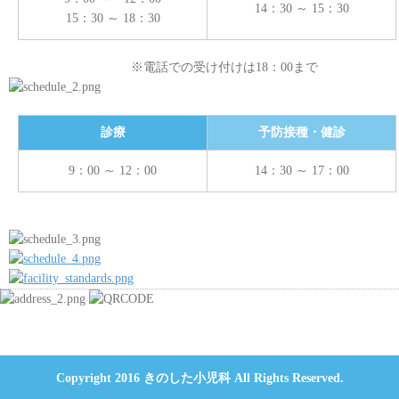
14：30 ～ 15：30
15：30 ～ 18：30
※電話での受け付けは18：00まで
診療
予防接種・健診
9：00 ～ 12：00
14：30 ～ 17：00
Copyright 2016 きのした小児科 All Rights Reserved.