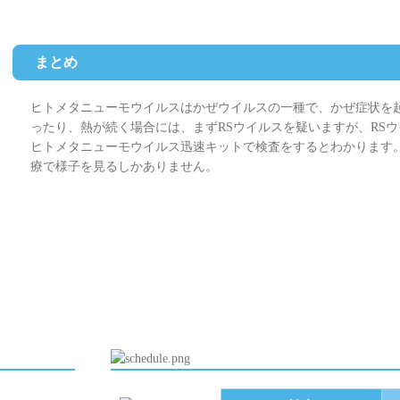
まとめ
ヒトメタニューモウイルスはかぜウイルスの一種で、かぜ症状を
ったり、熱が続く場合には、まずRSウイルスを疑いますが、RS
ヒトメタニューモウイルス迅速キットで検査をするとわかります
療で様子を見るしかありません。