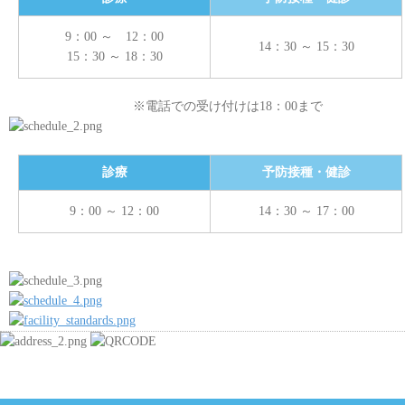
9：00 ～ 12：00
14：30 ～ 15：30
15：30 ～ 18：30
※電話での受け付けは18：00まで
診療
予防接種・健診
9：00 ～ 12：00
14：30 ～ 17：00