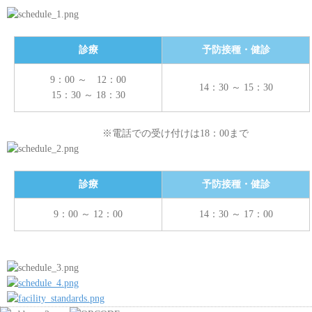
診療
予防接種・健診
9：00 ～ 12：00
14：30 ～ 15：30
15：30 ～ 18：30
※電話での受け付けは18：00まで
診療
予防接種・健診
9：00 ～ 12：00
14：30 ～ 17：00