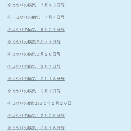
今はやりの病気 ７月１３日号
今、はやりの病気 ７月４日号
今はやりの病気 ６月２７日号
今はやりの病気５月１１日号
今はやりの病気３月２８日号
今はやりの病気 ３月７日号
今はやりの病気 ２月１８日号
今はやりの病気 ２月２日号
今はやりの病気H３０年１月２０日
今はやりの病気１２月２６日号
今はやりの病気１２月１６日号