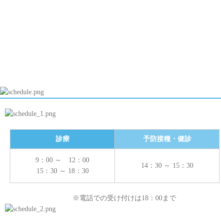
診療
予防接種・健診
9：00 ～ 12：00
14：30 ～ 15：30
15：30 ～ 18：30
※電話での受け付けは18：00まで