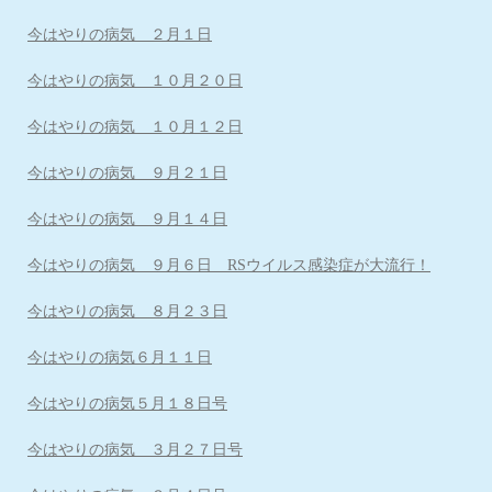
今はやりの病気 ２月１日
今はやりの病気 １０月２０日
今はやりの病気 １０月１２日
今はやりの病気 ９月２１日
今はやりの病気 ９月１４日
今はやりの病気 ９月６日 RSウイルス感染症が大流行！
今はやりの病気 ８月２３日
今はやりの病気６月１１日
今はやりの病気５月１８日号
今はやりの病気 ３月２７日号