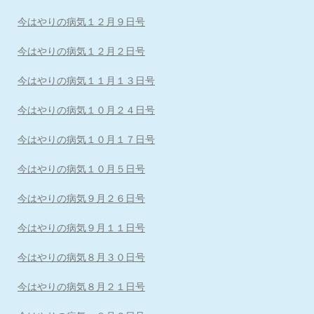
今はやりの病気１２月９日号
今はやりの病気１２月２日号
今はやりの病気１１月１３日号
今はやりの病気１０月２４日号
今はやりの病気１０月１７日号
今はやりの病気１０月５日号
今はやりの病気９月２６日号
今はやりの病気９月１１日号
今はやりの病気８月３０日号
今はやりの病気８月２１日号