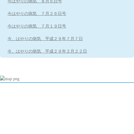
今はやりの病気 ８月６日号
今はやりの病気 ７月２６日号
今はやりの病気 ７月１９日号
今、はやりの病気 平成２９年７月７日
今、はやりの病気 平成２９年２月２２日